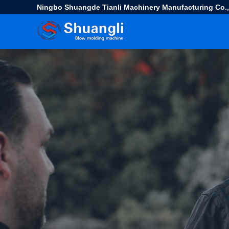
Ningbo Shuangde Tianli Machinery Manufacturing Co.,